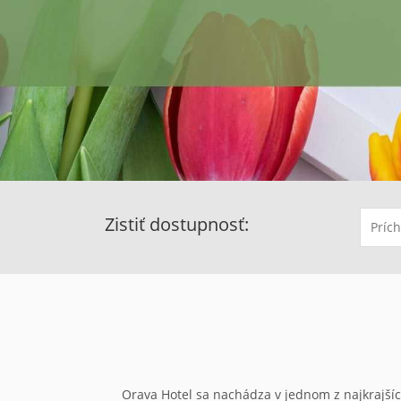
Zistiť dostupnosť:
Orava Hotel sa nachádza v jednom z najkrajšíc