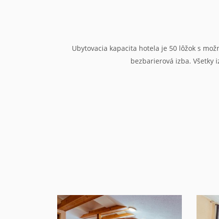
Ubytovacia kapacita hotela je 50 lôžok s mož
bezbarierová izba. Všetky 