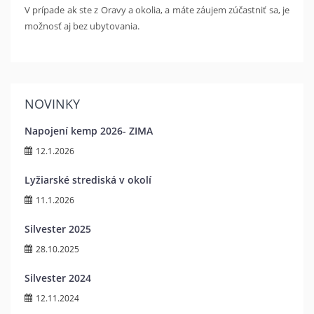
V prípade ak ste z Oravy a okolia, a máte záujem zúčastniť sa, je
možnosť aj bez ubytovania.
NOVINKY
Napojení kemp 2026- ZIMA
12.1.2026
Lyžiarské strediská v okolí
11.1.2026
Silvester 2025
28.10.2025
Silvester 2024
12.11.2024